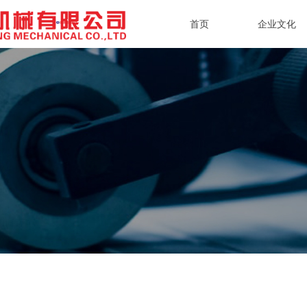
首页
企业文化