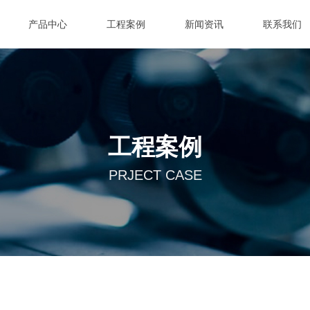
产品中心
工程案例
新闻资讯
联系我们
工程案例
PRJECT CASE